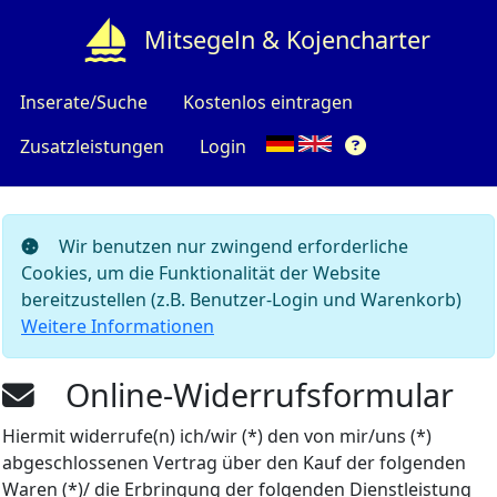
Mitsegeln & Kojencharter
Inserate/Suche
Kostenlos eintragen
Zusatzleistungen
Login
Wir benutzen nur zwingend erforderliche
Cookies, um die Funktionalität der Website
bereitzustellen (z.B. Benutzer-Login und Warenkorb)
Weitere Informationen
Online-Widerrufsformular
Hiermit widerrufe(n) ich/wir (*) den von mir/uns (*)
abgeschlossenen Vertrag über den Kauf der folgenden
Waren (*)/ die Erbringung der folgenden Dienstleistung