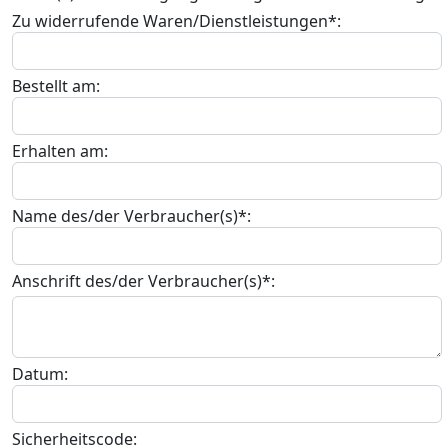
Zu widerrufende Waren/Dienstleistungen*:
Bestellt am:
Erhalten am:
Name des/der Verbraucher(s)*:
Anschrift des/der Verbraucher(s)*:
Datum:
Sicherheitscode: