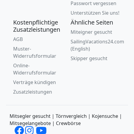
Passwort vergessen
Unterstützen Sie uns!
Kostenpflichtige
Ähnliche Seiten
Zusatzleistungen
Miteigner gesucht
AGB
SailingVacations24.com
Muster-
(English)
Widerrufsformular
Skipper gesucht
Online-
Widerrufsformular
Verträge kündigen
Zusatzleistungen
Mitsegler gesucht | Törnvergleich | Kojensuche |
Mitsegelangebote | Crewbörse