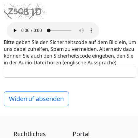
Bitte geben Sie den Sicherheitscode auf dem Bild ein, um
uns dabei zuhelfen, Spam zu vermeiden. Alternativ dazu
können Sie auch den Sicherheitscode eingeben, den Sie
in der Audio-Datei hören (englische Aussprache).
Widerruf absenden
Rechtliches
Portal