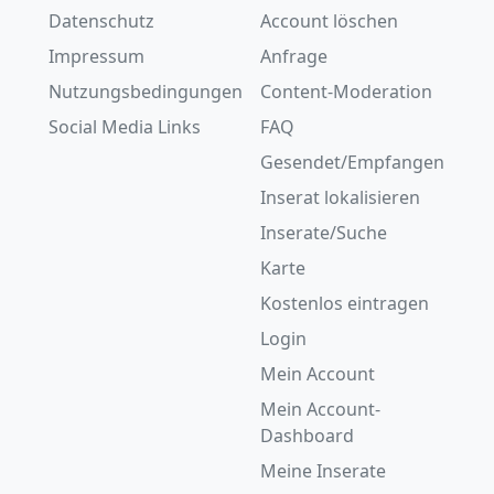
Datenschutz
Account löschen
Impressum
Anfrage
Nutzungsbedingungen
Content-Moderation
Social Media Links
FAQ
Gesendet/Empfangen
Inserat lokalisieren
Inserate/Suche
Karte
Kostenlos eintragen
Login
Mein Account
Mein Account-
Dashboard
Meine Inserate