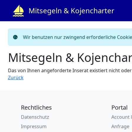
Mitsegeln & Kojencharter
Wir benutzen nur zwingend erforderliche Cookies
Mitsegeln & Kojenchar
Das von Ihnen angeforderte Inserat existiert nicht oder
Zurück
Rechtliches
Portal
Datenschutz
Account 
Impressum
Anfrage