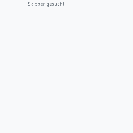
Skipper gesucht